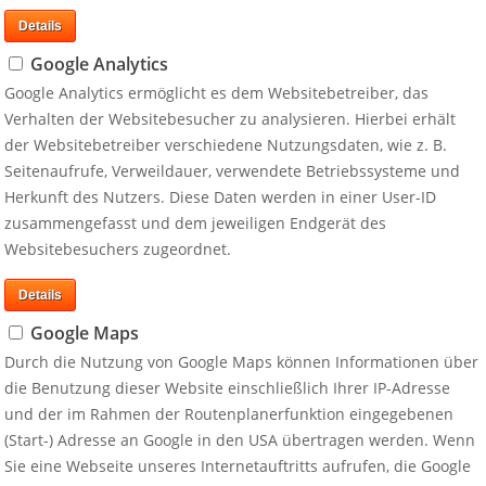
Details
Google Analytics
Google Analytics ermöglicht es dem Websitebetreiber, das
Verhalten der Websitebesucher zu analysieren. Hierbei erhält
der Websitebetreiber verschiedene Nutzungsdaten, wie z. B.
Seitenaufrufe, Verweildauer, verwendete Betriebssysteme und
Herkunft des Nutzers. Diese Daten werden in einer User-ID
zusammengefasst und dem jeweiligen Endgerät des
Websitebesuchers zugeordnet.
Details
Google Maps
Durch die Nutzung von Google Maps können Informationen über
die Benutzung dieser Website einschließlich Ihrer IP-Adresse
und der im Rahmen der Routenplanerfunktion eingegebenen
(Start-) Adresse an Google in den USA übertragen werden. Wenn
Sie eine Webseite unseres Internetauftritts aufrufen, die Google